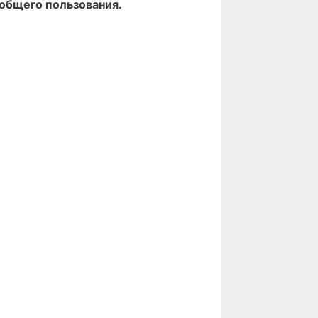
 общего пользования.