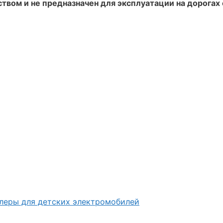
твом и не предназначен для эксплуатации на дорогах
ллеры для детских электромобилей