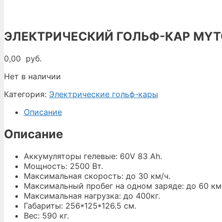
ЭЛЕКТРИЧЕСКИЙ ГОЛЬФ-КАР MYT
0,00
руб.
Нет в наличии
Категория:
Электрические гольф-кары
Описание
Описание
Аккумуляторы гелевые: 60V 83 Ah.
Мощность: 2500 Вт.
Максимальная скорость: до 30 км/ч.
Максимальный пробег на одном заряде: до 60 км
Максимальная нагрузка: до 400кг.
Габариты: 256*125*126.5 см.
Вес: 590 кг.