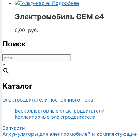
Подробнее
Электромобиль GEM e4
0,00
руб.
Поиск
×
Каталог
Электродвигатели постоянного тока
Бесколлекторные электродвигатели
Коллекторные электродвигатели
Запчасти
Аккумуляторы для электромобилей и комплектующие