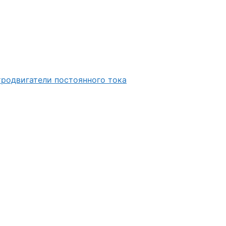
родвигатели постоянного тока