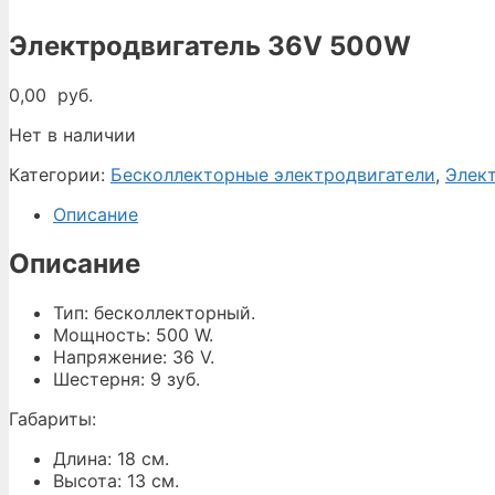
Электродвигатель 36V 500W
0,00
руб.
Нет в наличии
Категории:
Бесколлекторные электродвигатели
,
Элект
Описание
Описание
Тип: бесколлекторный.
Мощность: 500 W.
Напряжение: 36 V.
Шестерня: 9 зуб.
Габариты:
Длина: 18 см.
Высота: 13 см.