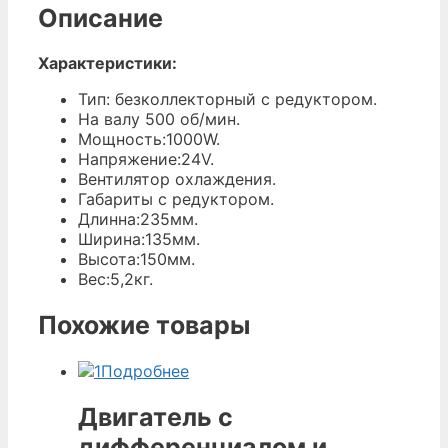
Описание
Характеристики:
Тип: безколлекторный с редуктором.
На валу 500 об/мин.
Мощность:1000W.
Напряжение:24V.
Вентилятор охлаждения.
Габариты с редуктором.
Длинна:235мм.
Ширина:135мм.
Высота:150мм.
Вес:5,2кг.
Похожие товары
Подробнее
Двигатель с
дифференциалом и