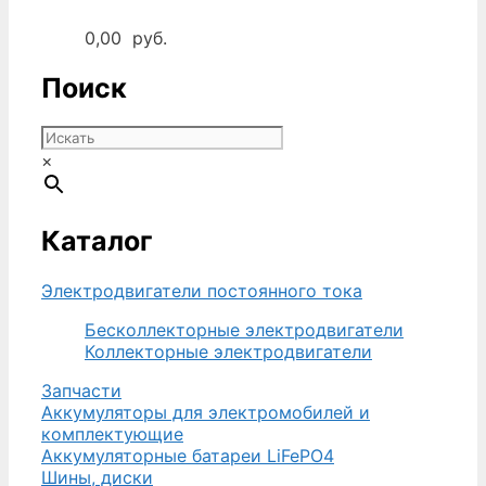
0,00
руб.
Поиск
×
Каталог
Электродвигатели постоянного тока
Бесколлекторные электродвигатели
Коллекторные электродвигатели
Запчасти
Аккумуляторы для электромобилей и
комплектующие
Аккумуляторные батареи LiFePO4
Шины, диски