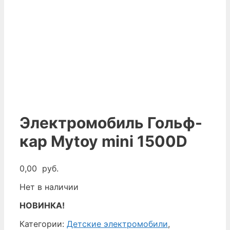
Электромобиль Гольф-
кар Mytoy mini 1500D
0,00
руб.
Нет в наличии
НОВИНКА!
Категории:
Детские электромобили
,