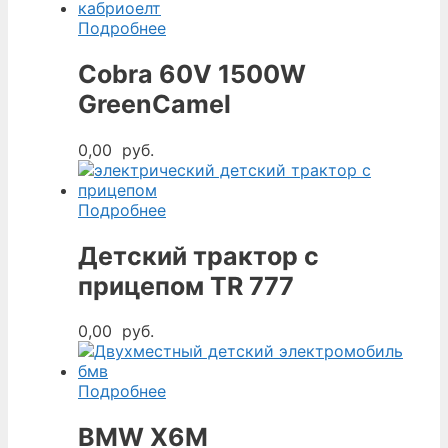
Подробнее
Cobra 60V 1500W
GreenCamel
0,00
руб.
Подробнее
Детский трактор с
прицепом TR 777
0,00
руб.
Подробнее
BMW X6М