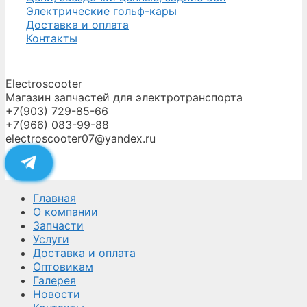
Электрические гольф-кары
Доставка и оплата
Контакты
Electroscooter
Магазин запчастей для электротранспорта
+7(903) 729-85-66
+7(966) 083-99-88
electroscooter07@yandex.ru
Главная
О компании
Запчасти
Услуги
Доставка и оплата
Оптовикам
Галерея
Новости