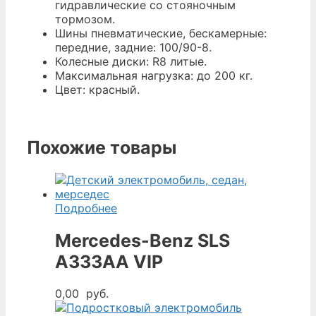
гидравлические со стояночным
тормозом.
Шины пневматические, бескамерные:
передние, задние: 100/90-8.
Колесные диски: R8 литые.
Максимальная нагрузка: до 200 кг.
Цвет: красный.
Похожие товары
Подробнее
Mercedes-Benz SLS
A333AA VIP
0,00
руб.