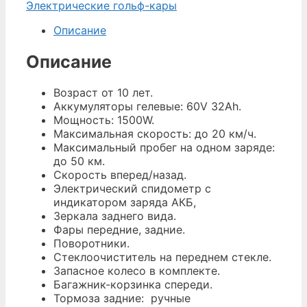
Электрические гольф-кары
Описание
Описание
Возраст от 10 лет.
Аккумуляторы гелевые: 60V 32Ah.
Мощность: 1500W.
Максимальная скорость: до 20 км/ч.
Максимальный пробег на одном заряде:
до 50 км.
Скорость вперед/назад.
Электрический спидометр с
индикатором заряда АКБ,
Зеркала заднего вида.
Фары передние, задние.
Поворотники.
Стеклоочиститель на переднем стекле.
Запасное колесо в комплекте.
Багажник-корзинка спереди.
Тормоза задние: ручные