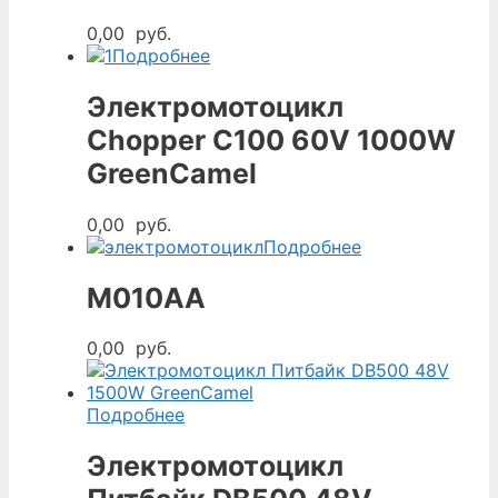
0,00
руб.
Подробнее
Электромотоцикл
Chopper C100 60V 1000W
GreenCamel
0,00
руб.
Подробнее
M010AA
0,00
руб.
Подробнее
Электромотоцикл