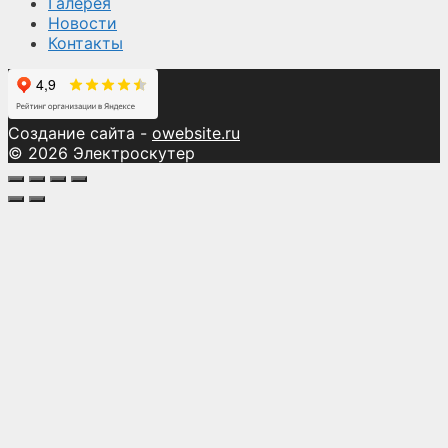
Галерея
Новости
Контакты
Создание сайта -
owebsite.ru
© 2026 Электроскутер