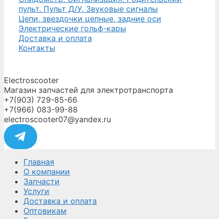
пульт. Пульт Д/У. Звуковые сигналы
Цепи, звездочки цепные, задние оси
Электрические гольф-кары
Доставка и оплата
Контакты
Electroscooter
Магазин запчастей для электротранспорта
+7(903) 729-85-66
+7(966) 083-99-88
electroscooter07@yandex.ru
Главная
О компании
Запчасти
Услуги
Доставка и оплата
Оптовикам