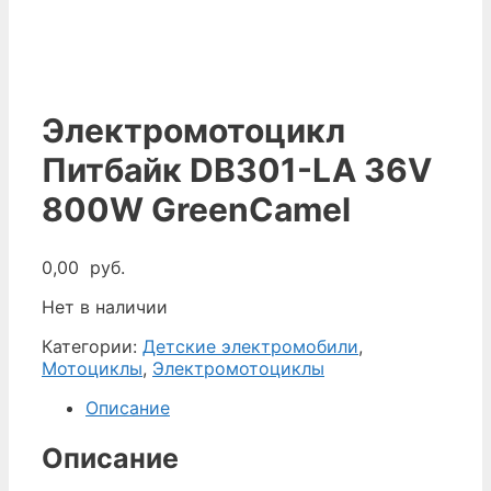
Электромотоцикл
Питбайк DB301-LA 36V
800W GreenCamel
0,00
руб.
Нет в наличии
Категории:
Детские электромобили
,
Мотоциклы
,
Электромотоциклы
Описание
Описание