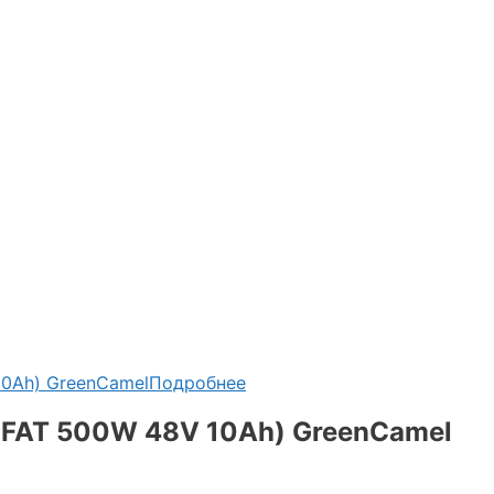
Подробнее
FAT 500W 48V 10Ah) GreenCamel