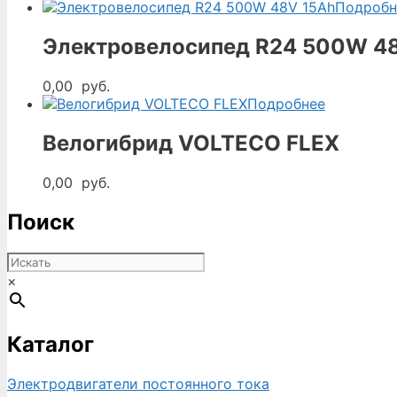
Подробн
Электровелосипед R24 500W 4
0,00
руб.
Подробнее
Велогибрид VOLTECO FLEX
0,00
руб.
Поиск
×
Каталог
Электродвигатели постоянного тока