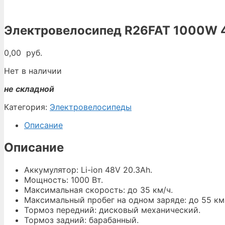
Электровелосипед R26FAT 1000W 
0,00
руб.
Нет в наличии
не складной
Категория:
Электровелосипеды
Описание
Описание
Аккумулятор: Li-ion 48V 20.3Ah.
Мощность: 1000 Вт.
Максимальная скорость: до 35 км/ч.
Максимальный пробег на одном заряде: до 55 км
Тормоз передний: дисковый механический.
Тормоз задний: барабанный.