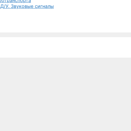
тротранспорта
 Д/У. Звуковые сигналы