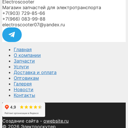
Electroscooter
Магазин запчастей для электротранспорта
+7(903) 729-85-66
+7(966) 083-99-88
electroscooter07@yandex.ru
Главная
О компании
Запчасти
Услуги
Доставка и оплата
Оптовикам
Галерея
Новости
Контакты
Создание сайта -
owebsite.ru
© 2026 Электроскутер