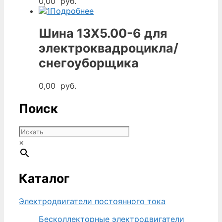
0,00
руб.
Подробнее
Шина 13Х5.00-6 для
электроквадроцикла/
снегоуборщика
0,00
руб.
Поиск
×
Каталог
Электродвигатели постоянного тока
Бесколлекторные электродвигатели