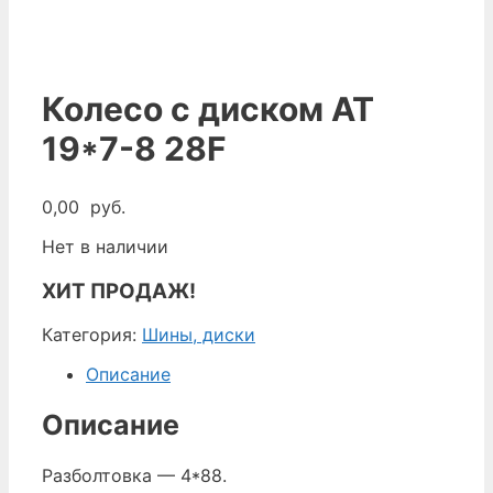
Колесо с диском AT
19*7-8 28F
0,00
руб.
Нет в наличии
ХИТ ПРОДАЖ!
Категория:
Шины, диски
Описание
Описание
Разболтовка — 4*88.