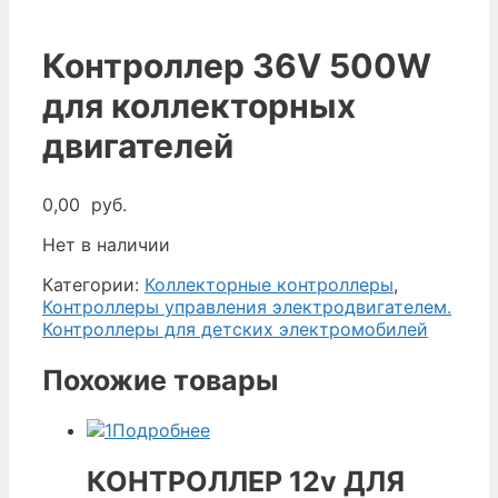
Контроллер 36V 500W
для коллекторных
двигателей
0,00
руб.
Нет в наличии
Категории:
Коллекторные контроллеры
,
Контроллеры управления электродвигателем.
Контроллеры для детских электромобилей
Похожие товары
Подробнее
КОНТРОЛЛЕР 12v ДЛЯ