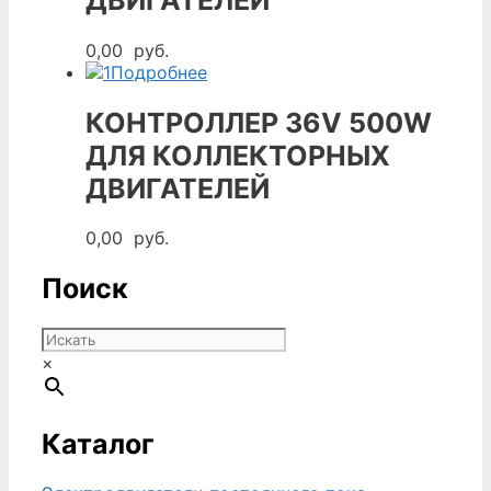
ДВИГАТЕЛЕЙ
0,00
руб.
Подробнее
КОНТРОЛЛЕР 36V 500W
ДЛЯ КОЛЛЕКТОРНЫХ
ДВИГАТЕЛЕЙ
0,00
руб.
Поиск
×
Каталог