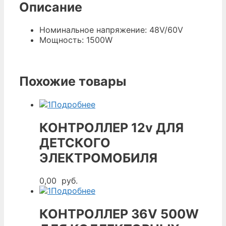
Описание
Номинальное напряжение: 48V/60V
Мощность: 1500W
Похожие товары
Подробнее
КОНТРОЛЛЕР 12v ДЛЯ
ДЕТСКОГО
ЭЛЕКТРОМОБИЛЯ
0,00
руб.
Подробнее
КОНТРОЛЛЕР 36V 500W