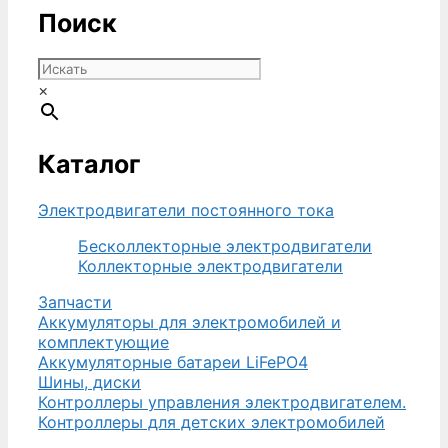
Поиск
×
Каталог
Электродвигатели постоянного тока
Бесколлекторные электродвигатели
Коллекторные электродвигатели
Запчасти
Аккумуляторы для электромобилей и
комплектующие
Аккумуляторные батареи LiFePO4
Шины, диски
Контроллеры управления электродвигателем.
Контроллеры для детских электромобилей