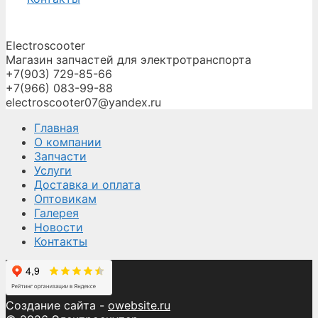
Electroscooter
Магазин запчастей для электротранспорта
+7(903) 729-85-66
+7(966) 083-99-88
electroscooter07@yandex.ru
Главная
О компании
Запчасти
Услуги
Доставка и оплата
Оптовикам
Галерея
Новости
Контакты
Создание сайта -
owebsite.ru