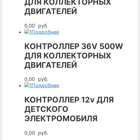
ДЛЯ КОЛЛЕКТОРНЫХ
ДВИГАТЕЛЕЙ
0,00
руб.
Подробнее
КОНТРОЛЛЕР 36V 500W
ДЛЯ КОЛЛЕКТОРНЫХ
ДВИГАТЕЛЕЙ
0,00
руб.
Подробнее
КОНТРОЛЛЕР 12v ДЛЯ
ДЕТСКОГО
ЭЛЕКТРОМОБИЛЯ
0,00
руб.