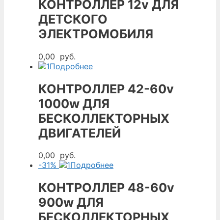
КОНТРОЛЛЕР 12v ДЛЯ
ДЕТСКОГО
ЭЛЕКТРОМОБИЛЯ
0,00
руб.
Подробнее
КОНТРОЛЛЕР 42-60v
1000w ДЛЯ
БЕСКОЛЛЕКТОРНЫХ
ДВИГАТЕЛЕЙ
0,00
руб.
-31%
Подробнее
КОНТРОЛЛЕР 48-60v
900w ДЛЯ
БЕСКОЛЛЕКТОРНЫХ