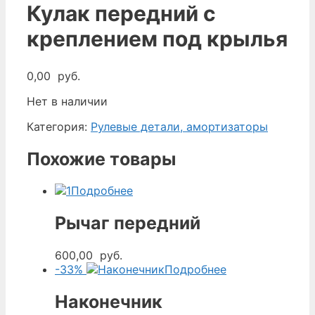
Кулак передний с
креплением под крылья
0,00
руб.
Нет в наличии
Категория:
Рулевые детали, амортизаторы
Похожие товары
Подробнее
Рычаг передний
600,00
руб.
-33%
Подробнее
Наконечник