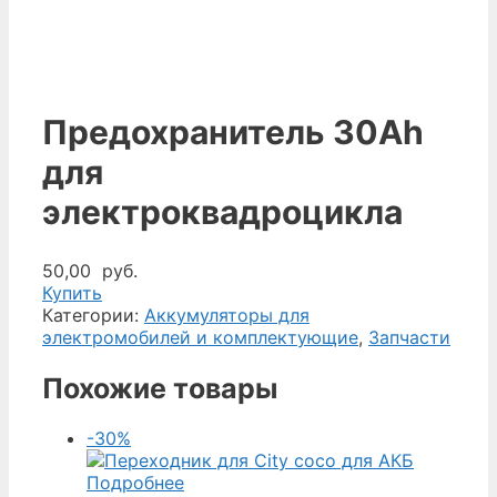
Предохранитель 30Ah
для
электроквадроцикла
50,00
руб.
Купить
Категории:
Аккумуляторы для
электромобилей и комплектующие
,
Запчасти
Похожие товары
-30%
Подробнее