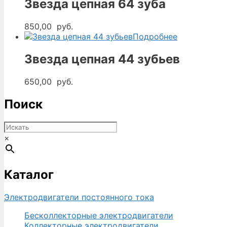
Звезда цепная 64 зуба
850,00
руб.
Подробнее
Звезда цепная 44 зубьев
650,00
руб.
Поиск
×
Каталог
Электродвигатели постоянного тока
Бесколлекторные электродвигатели
Коллекторные электродвигатели