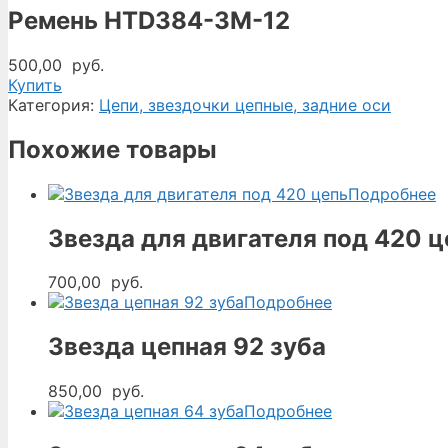
Ремень HTD384-3M-12
500,00
руб.
Купить
Категория:
Цепи, звездочки цепные, задние оси
Похожие товары
Подробнее
Звезда для двигателя под 420 ц
700,00
руб.
Подробнее
Звезда цепная 92 зуба
850,00
руб.
Подробнее