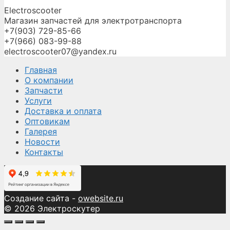
Electroscooter
Магазин запчастей для электротранспорта
+7(903) 729-85-66
+7(966) 083-99-88
electroscooter07@yandex.ru
Главная
О компании
Запчасти
Услуги
Доставка и оплата
Оптовикам
Галерея
Новости
Контакты
Создание сайта -
owebsite.ru
© 2026 Электроскутер