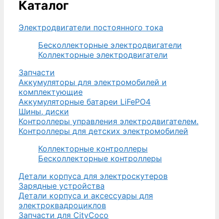
Каталог
Электродвигатели постоянного тока
Бесколлекторные электродвигатели
Коллекторные электродвигатели
Запчасти
Аккумуляторы для электромобилей и
комплектующие
Аккумуляторные батареи LiFePO4
Шины, диски
Контроллеры управления электродвигателем.
Контроллеры для детских электромобилей
Коллекторные контроллеры
Бесколлекторные контроллеры
Детали корпуса для электроскутеров
Зарядные устройства
Детали корпуса и аксессуары для
электроквадроциклов
Запчасти для CityCoco