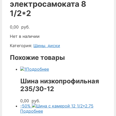
электросамоката 8
1/2*2
0,00
руб.
Нет в наличии
Категория:
Шины, диски
Похожие товары
Подробнее
Шина низкопрофильная
235/30-12
0,00
руб.
-50%
Подробнее