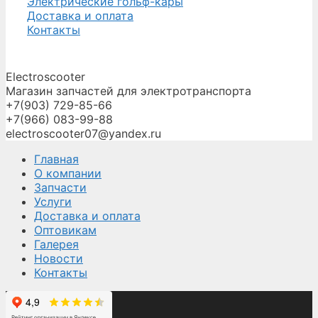
Электрические гольф-кары
Доставка и оплата
Контакты
Electroscooter
Магазин запчастей для электротранспорта
+7(903) 729-85-66
+7(966) 083-99-88
electroscooter07@yandex.ru
Главная
О компании
Запчасти
Услуги
Доставка и оплата
Оптовикам
Галерея
Новости
Контакты