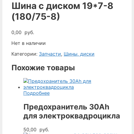
Шина с диском 19*7-8
(180/75-8)
0,00
руб.
Нет в наличии
Категории:
Запчасти
,
Шины, диски
Похожие товары
Подробнее
Предохранитель 30Ah
для электроквадроцикла
50,00
руб.