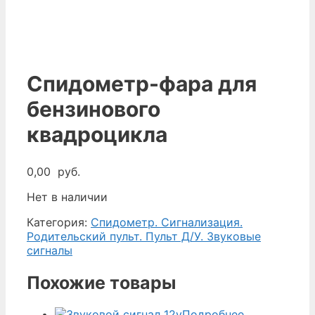
Спидометр-фара для
бензинового
квадроцикла
0,00
руб.
Нет в наличии
Категория:
Спидометр. Сигнализация.
Родительский пульт. Пульт Д/У. Звуковые
сигналы
Похожие товары
Подробнее