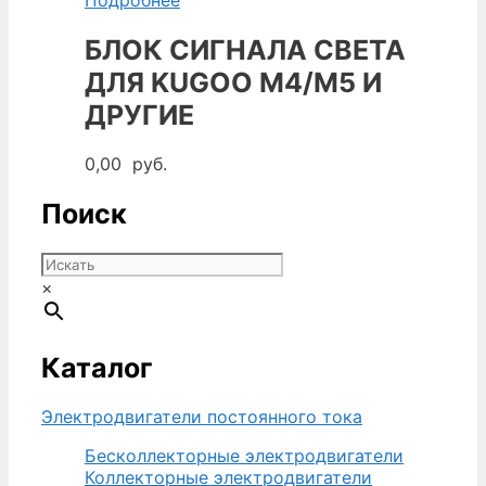
БЛОК СИГНАЛА СВЕТА
ДЛЯ KUGOO M4/M5 И
ДРУГИЕ
0,00
руб.
Поиск
×
Каталог
Электродвигатели постоянного тока
Бесколлекторные электродвигатели
Коллекторные электродвигатели