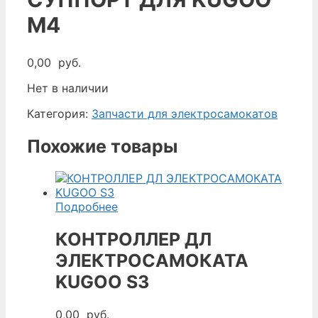
M4
0,00
руб.
Нет в наличии
Категория:
Запчасти для электросамокатов
Похожие товары
Подробнее
КОНТРОЛЛЕР ДЛ
ЭЛЕКТРОСАМОКАТА
KUGOO S3
0,00
руб.