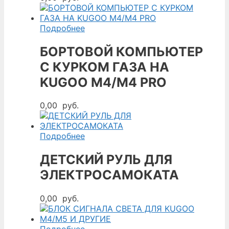
Подробнее
БОРТОВОЙ КОМПЬЮТЕР
С КУРКОМ ГАЗА НА
KUGOO M4/M4 PRO
0,00
руб.
Подробнее
ДЕТСКИЙ РУЛЬ ДЛЯ
ЭЛЕКТРОСАМОКАТА
0,00
руб.
Подробнее