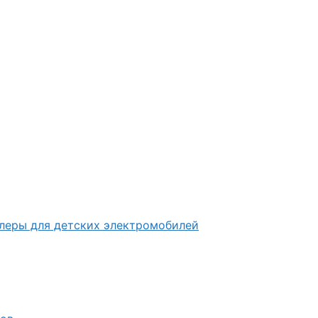
ллеры для детских электромобилей