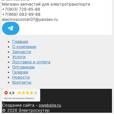
Магазин запчастей для электротранспорта
+7(903) 729-85-66
+7(966) 083-99-88
electroscooter07@yandex.ru
Главная
О компании
Запчасти
Услуги
Доставка и оплата
Оптовикам
Галерея
Новости
Контакты
Создание сайта -
owebsite.ru
© 2026 Электроскутер