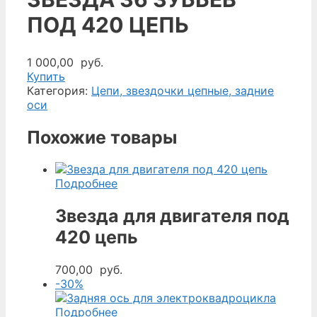
ПОД 420 ЦЕПЬ
1 000,00
руб.
Купить
Категория:
Цепи, звездочки цепные, задние
оси
Похожие товары
Подробнее
Звезда для двигателя под
420 цепь
700,00
руб.
-30%
Подробнее