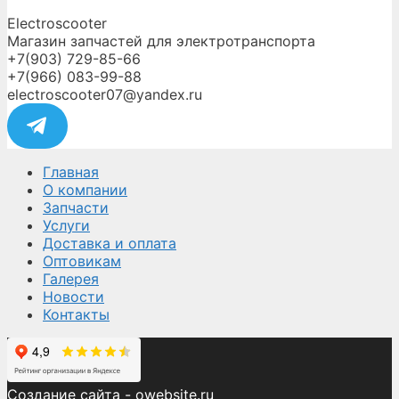
Electroscooter
Магазин запчастей для электротранспорта
+7(903) 729-85-66
+7(966) 083-99-88
electroscooter07@yandex.ru
Главная
О компании
Запчасти
Услуги
Доставка и оплата
Оптовикам
Галерея
Новости
Контакты
Создание сайта -
owebsite.ru