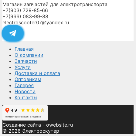
Магазин запчастей для электротранспорта
+7(903) 729-85-66
+7(966) 083-99-88
electroscooter07@yandex.ru
Главная
О компании
Запчасти
Услуги
Доставка и оплата
Оптовикам
Галерея
Новости
Контакты
Создание сайта -
owebsite.ru
© 2026 Электроскутер