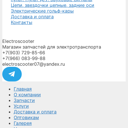
Цепи, звездочки цепные, задние оси
Электрические гольф-кары
Доставка и оплата
Контакты
Electroscooter
Магазин запчастей для электротранспорта
+7(903) 729-85-66
+7(966) 083-99-88
electroscooter07@yandex.ru
Главная
О компании
Запчасти
Услуги
Доставка и оплата
Оптовикам
Галерея