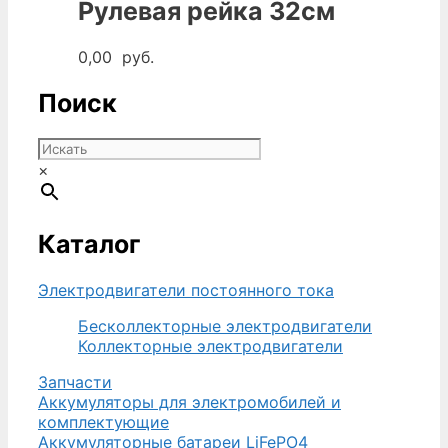
Рулевая рейка 32см
0,00
руб.
Поиск
×
Каталог
Электродвигатели постоянного тока
Бесколлекторные электродвигатели
Коллекторные электродвигатели
Запчасти
Аккумуляторы для электромобилей и
комплектующие
Аккумуляторные батареи LiFePO4