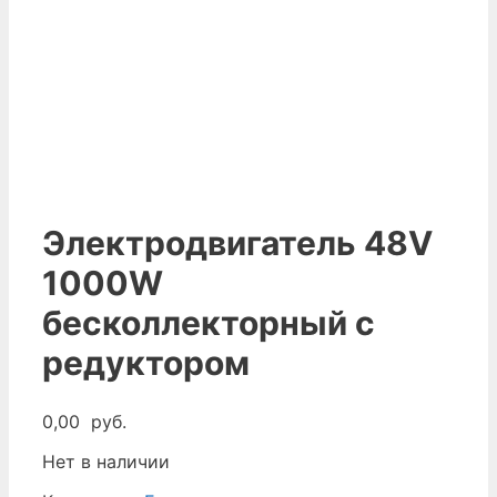
Электродвигатель 48V
1000W
бесколлекторный с
редуктором
0,00
руб.
Нет в наличии