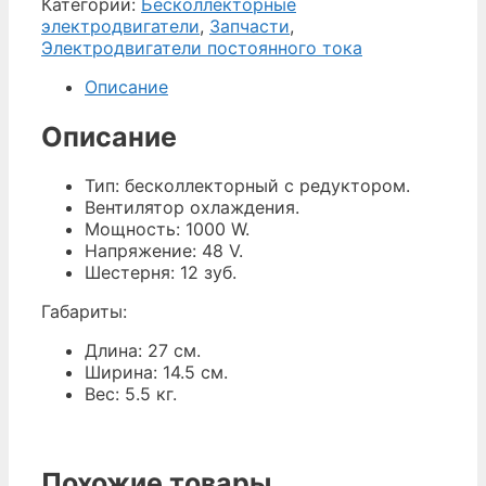
Категории:
Бесколлекторные
электродвигатели
,
Запчасти
,
Электродвигатели постоянного тока
Описание
Описание
Тип: бесколлекторный с редуктором.
Вентилятор охлаждения.
Мощность: 1000 W.
Напряжение: 48 V.
Шестерня: 12 зуб.
Габариты:
Длина: 27 см.
Ширина: 14.5 см.
Вес: 5.5 кг.
Похожие товары