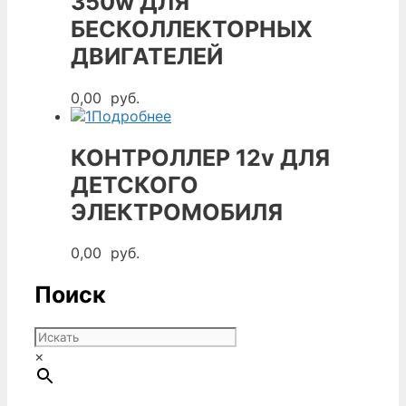
350w ДЛЯ
БЕСКОЛЛЕКТОРНЫХ
ДВИГАТЕЛЕЙ
0,00
руб.
Подробнее
КОНТРОЛЛЕР 12v ДЛЯ
ДЕТСКОГО
ЭЛЕКТРОМОБИЛЯ
0,00
руб.
Поиск
×