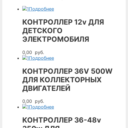
Подробнее
КОНТРОЛЛЕР 12v ДЛЯ
ДЕТСКОГО
ЭЛЕКТРОМОБИЛЯ
0,00
руб.
Подробнее
КОНТРОЛЛЕР 36V 500W
ДЛЯ КОЛЛЕКТОРНЫХ
ДВИГАТЕЛЕЙ
0,00
руб.
Подробнее
КОНТРОЛЛЕР 36-48v