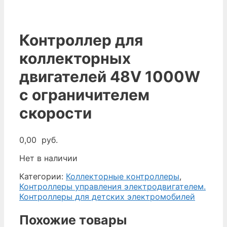
Контроллер для
коллекторных
двигателей 48V 1000W
с ограничителем
скорости
0,00
руб.
Нет в наличии
Категории:
Коллекторные контроллеры
,
Контроллеры управления электродвигателем.
Контроллеры для детских электромобилей
Похожие товары