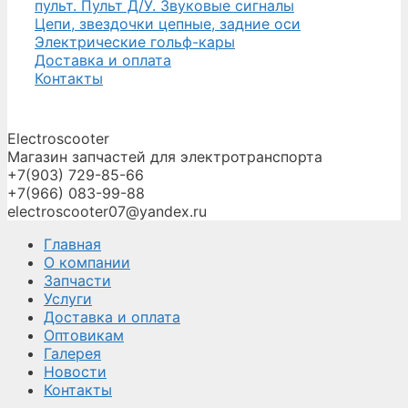
пульт. Пульт Д/У. Звуковые сигналы
Цепи, звездочки цепные, задние оси
Электрические гольф-кары
Доставка и оплата
Контакты
Electroscooter
Магазин запчастей для электротранспорта
+7(903) 729-85-66
+7(966) 083-99-88
electroscooter07@yandex.ru
Главная
О компании
Запчасти
Услуги
Доставка и оплата
Оптовикам
Галерея
Новости
Контакты